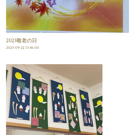
2023敬老の日
2023-09-22 13:46:00