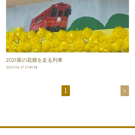
2025菜の花畑を走る列車
2023-06-17 13:49:18
1