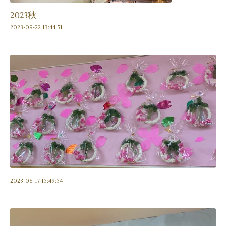
2023秋
2023-09-22 13:44:51
2023-06-17 13:49:34