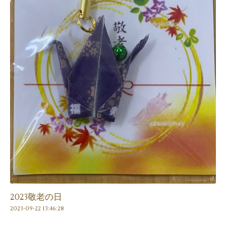
2023敬老の日
2023-09-22 13:46:28