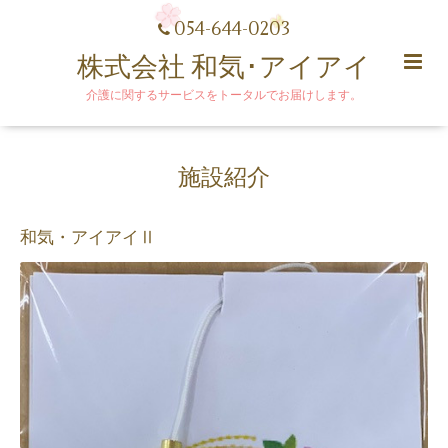
054-644-0203
株式会社 和気･アイアイ
介護に関するサービスをトータルでお届けします。
施設紹介
和気・アイアイⅡ