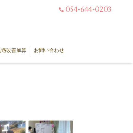
054-644-0203
処遇改善加算
お問い合わせ