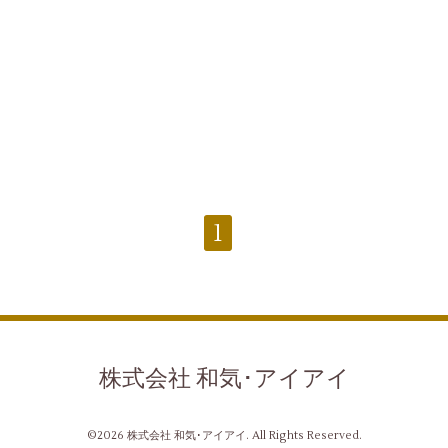
1
株式会社 和気･アイアイ
©2026
株式会社 和気･アイアイ
. All Rights Reserved.