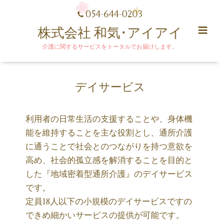
054-644-0203
株式会社 和気･アイアイ
介護に関するサービスをトータルでお届けします。
デイサービス
利用者の日常生活の支援することや、身体機
能を維持することを主な役割とし、通所介護
に通うことで社会とのつながりを持つ意欲を
高め、社会的孤立感を解消することを目的と
した『地域密着型通所介護』のデイサービス
です。
定員18人以下の小規模のデイサービスですの
できめ細かいサービスの提供が可能です。